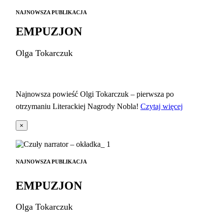
NAJNOWSZA PUBLIKACJA
EMPUZJON
Olga Tokarczuk
Najnowsza powieść Olgi Tokarczuk – pierwsza po
otrzymaniu Literackiej Nagrody Nobla!
Czytaj więcej
×
NAJNOWSZA PUBLIKACJA
EMPUZJON
Olga Tokarczuk