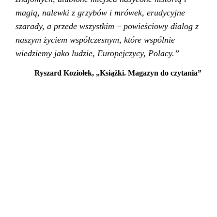
magią, nalewki z grzybów i mrówek, erudycyjne
szarady, a przede wszystkim – powieściowy dialog z
naszym życiem współczesnym, które wspólnie
wiedziemy jako ludzie, Europejczycy, Polacy.”
Ryszard Koziołek, „Książki. Magazyn do czytania”